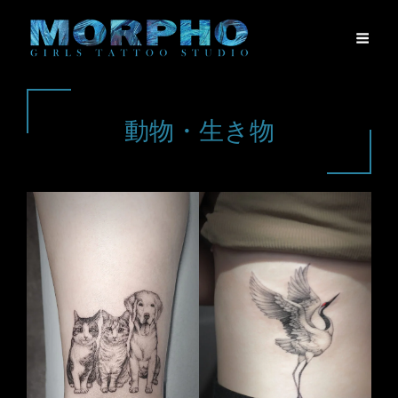
動物・生き物