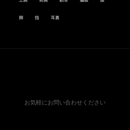
脚
指
耳裏
お気軽にお問い合わせください